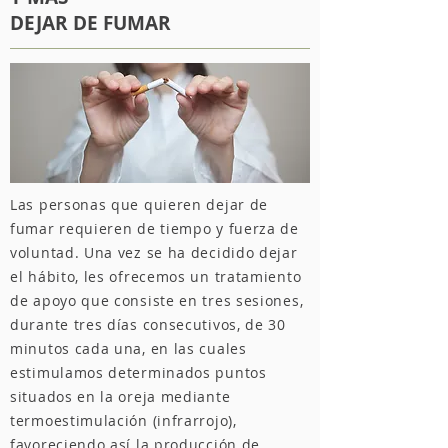
DEJAR DE FUMAR
Las personas que quieren dejar de
fumar requieren de tiempo y fuerza de
voluntad. Una vez se ha decidido dejar
el hábito, les ofrecemos un tratamiento
de apoyo que consiste en tres sesiones,
durante tres días consecutivos, de 30
minutos cada una, en las cuales
estimulamos determinados puntos
situados en la oreja mediante
termoestimulación (infrarrojo),
favoreciendo así la producción de