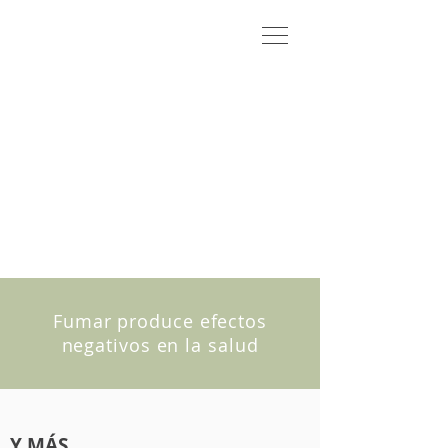
Fumar produce efectos
negativos en la salud
Y MÁS