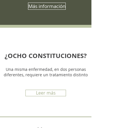
Más información
¿OCHO CONSTITUCIONES?
Una misma enfermedad, en dos personas
diferentes, requiere un tratamiento distinto
Leer más