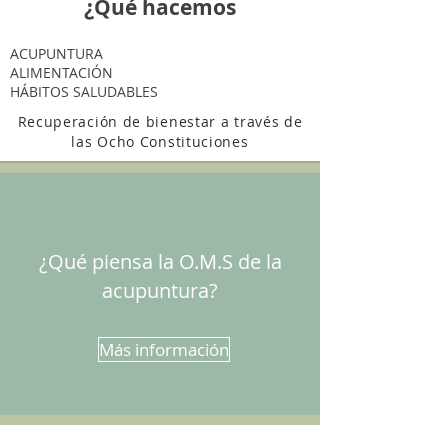
¿Qué hacemos
ACUPUNTURA
ALIMENTACIÓN
HÁBITOS SALUDABLES
Recuperación de bienestar a través de
las Ocho Constituciones
¿Qué piensa la O.M.S de la
acupuntura?
Más información