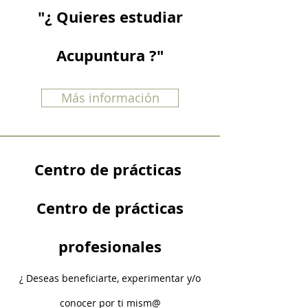
"¿ Quieres estudiar
Acupuntura ?"
Más información
Centro de prácticas
Centro de prácticas
profesionales
¿ Deseas beneficiarte, experimentar y/o
conocer por ti mism@